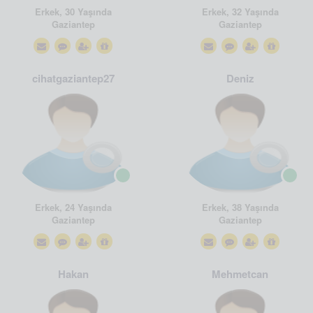
Erkek, 30 Yaşında
Erkek, 32 Yaşında
Gaziantep
Gaziantep
cihatgaziantep27
Deniz
Erkek, 24 Yaşında
Erkek, 38 Yaşında
Gaziantep
Gaziantep
Hakan
Mehmetcan