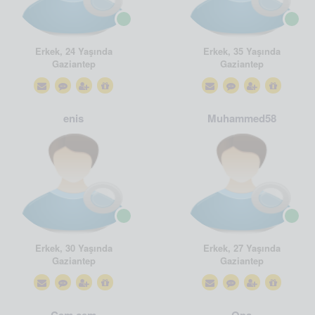
Erkek, 24 Yaşında
Erkek, 35 Yaşında
Gaziantep
Gaziantep
enis
Muhammed58
Erkek, 30 Yaşında
Erkek, 27 Yaşında
Gaziantep
Gaziantep