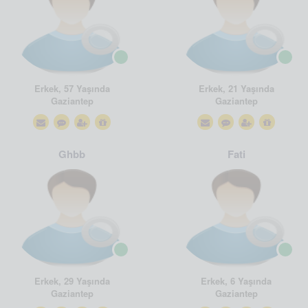
Erkek, 57 Yaşında
Erkek, 21 Yaşında
Gaziantep
Gaziantep
Ghbb
Fati
Erkek, 29 Yaşında
Erkek, 6 Yaşında
Gaziantep
Gaziantep