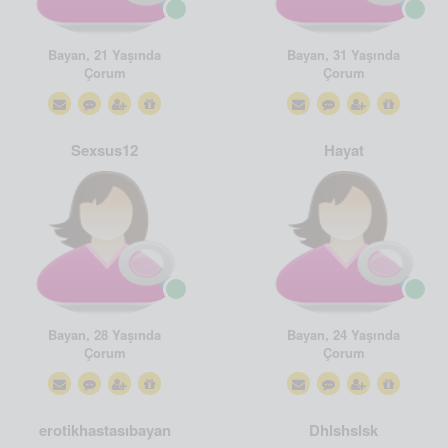
Bayan, 21 Yaşında
Bayan, 31 Yaşında
Çorum
Çorum
Sexsus12
Hayat
Bayan, 28 Yaşında
Bayan, 24 Yaşında
Çorum
Çorum
erotikhastasıbayan
Dhlshslsk