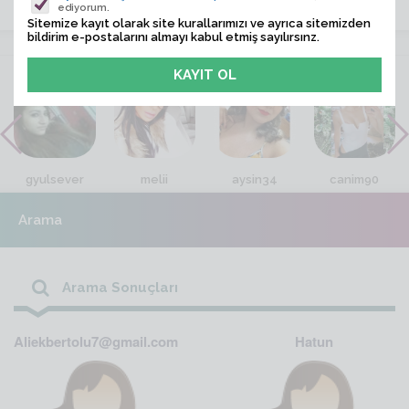
ediyorum.
Sitemize kayıt olarak site kurallarımızı ve ayrıca sitemizden
bildirim e-postalarını almayı kabul etmiş sayılırsınz.
VİTRİN
gyulsever
melii
aysin34
canim90
Arama
Arama Sonuçları
Aliekbertolu7@gmail.com
Hatun