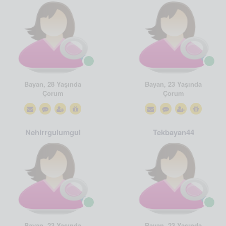
Bayan, 28 Yaşında
Bayan, 23 Yaşında
Çorum
Çorum
Nehirrgulumgul
Tekbayan44
Bayan, 23 Yaşında
Bayan, 23 Yaşında