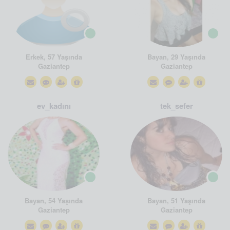
Erkek, 57 Yaşında
Bayan, 29 Yaşında
Gaziantep
Gaziantep
ev_kadını
tek_sefer
Bayan, 54 Yaşında
Bayan, 51 Yaşında
Gaziantep
Gaziantep