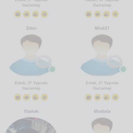
Gaziantep
Gaziantep
Zeko
Miok21
Erkek, 37 Yaşında
Erkek, 21 Yaşında
Gaziantep
Gaziantep
Ybakak
Mustafa