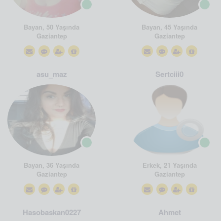
Bayan, 50 Yaşında
Bayan, 45 Yaşında
Gaziantep
Gaziantep
asu_maz
Sertciii0
Bayan, 36 Yaşında
Erkek, 21 Yaşında
Gaziantep
Gaziantep
Hasobaskan0227
Ahmet