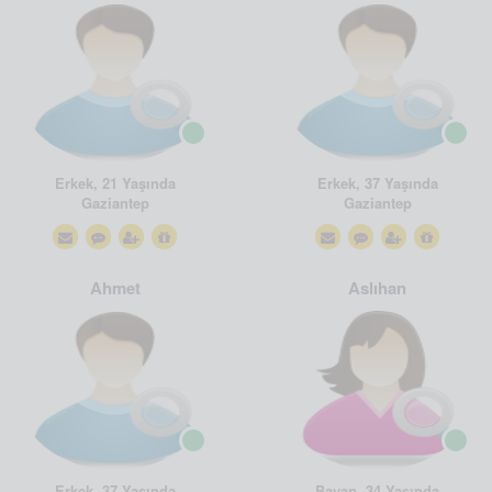
Erkek, 21 Yaşında
Erkek, 37 Yaşında
Gaziantep
Gaziantep
Ahmet
Aslıhan
Erkek, 37 Yaşında
Bayan, 34 Yaşında