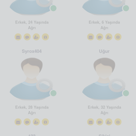
Erkek, 24 Yaşında
Erkek, 6 Yaşında
Ağrı
Ağrı
Syrox404
Uğur
Erkek, 28 Yaşında
Erkek, 32 Yaşında
Ağrı
Ağrı