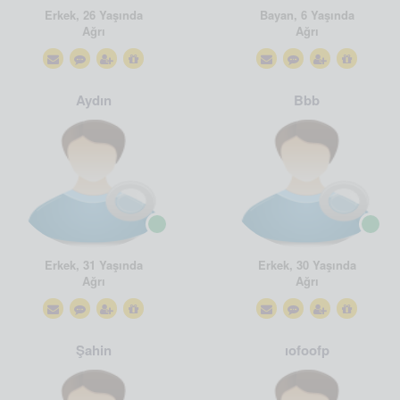
Erkek, 26 Yaşında
Bayan, 6 Yaşında
Ağrı
Ağrı
Aydın
Bbb
Erkek, 31 Yaşında
Erkek, 30 Yaşında
Ağrı
Ağrı
Şahin
ıofoofp