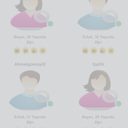
Bayan, 39 Yaşında
Erkek, 32 Yaşında
Ağrı
Ağrı
Ahmetgümüş42
fpp54
Erkek, 31 Yaşında
Bayan, 25 Yaşında
Ağrı
Ağrı