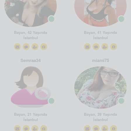
Bayan, 42 Yaşında
Bayan, 41 Yaşında
İstanbul
İstanbul
Semraa34
miami75
Bayan, 21 Yaşında
Bayan, 39 Yaşında
İstanbul
İstanbul