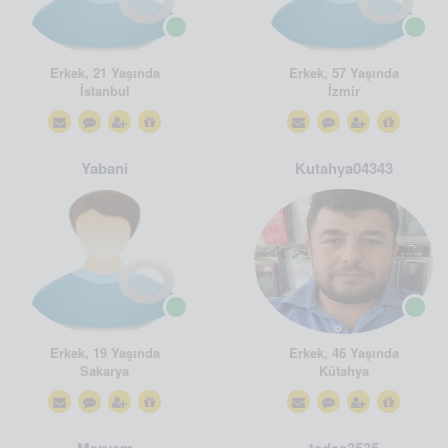
Erkek, 21 Yaşında
Erkek, 57 Yaşında
İstanbul
İzmir
Yabani
Kutahya04343
Erkek, 19 Yaşında
Erkek, 46 Yaşında
Sakarya
Kütahya