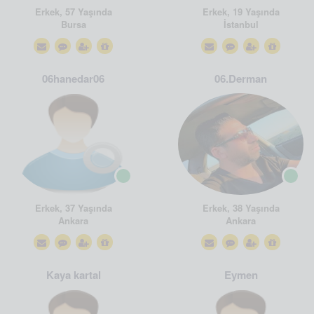
Erkek, 57 Yaşında
Erkek, 19 Yaşında
Bursa
İstanbul
06hanedar06
06.Derman
Erkek, 37 Yaşında
Erkek, 38 Yaşında
Ankara
Ankara
Kaya kartal
Eymen