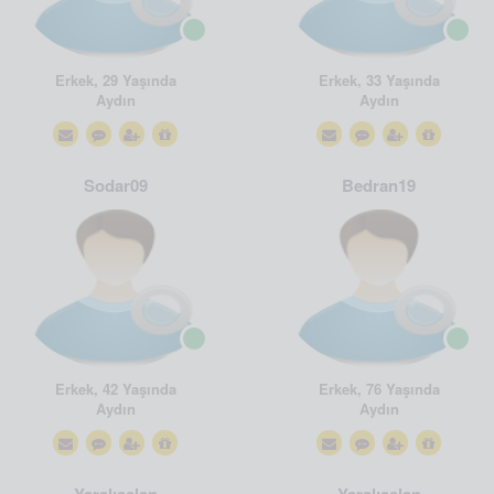
Erkek, 29 Yaşında
Erkek, 33 Yaşında
Aydın
Aydın
Sodar09
Bedran19
Erkek, 42 Yaşında
Erkek, 76 Yaşında
Aydın
Aydın