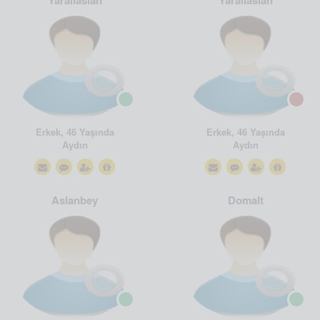
Yaralıaslan
Yaralıaslan
Erkek, 46 Yaşında
Erkek, 46 Yaşında
Aydın
Aydın
Aslanbey
Domalt