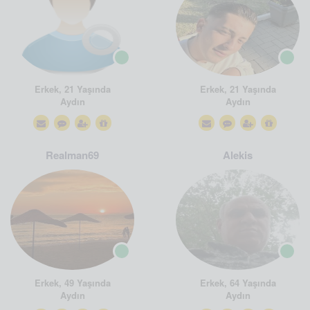
Erkek, 21 Yaşında
Erkek, 21 Yaşında
Aydın
Aydın
Realman69
Alekis
Erkek, 49 Yaşında
Erkek, 64 Yaşında
Aydın
Aydın