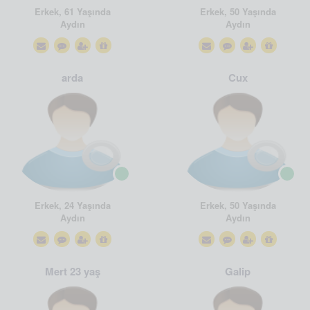
Erkek, 61 Yaşında
Erkek, 50 Yaşında
Aydın
Aydın
arda
Cux
Erkek, 24 Yaşında
Erkek, 50 Yaşında
Aydın
Aydın
Mert 23 yaş
Galip