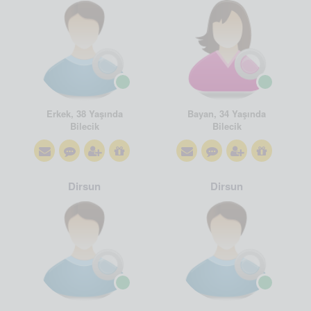
Erkek, 38 Yaşında
Bayan, 34 Yaşında
Bilecik
Bilecik
Dirsun
Dirsun