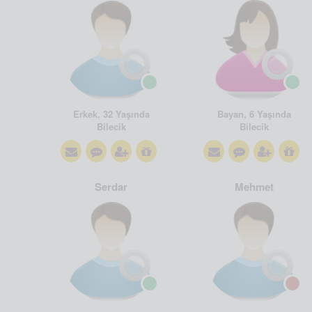
Erkek, 32 Yaşında
Bayan, 6 Yaşında
Bilecik
Bilecik
Serdar
Mehmet