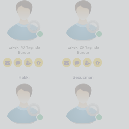
Erkek, 43 Yaşında
Erkek, 26 Yaşında
Burdur
Burdur
Hakkı
Sexuzman