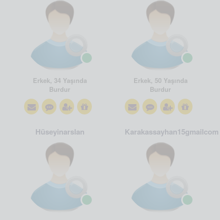
Erkek, 34 Yaşında
Erkek, 50 Yaşında
Burdur
Burdur
Hüseyinarslan
Karakassayhan15gmailcom