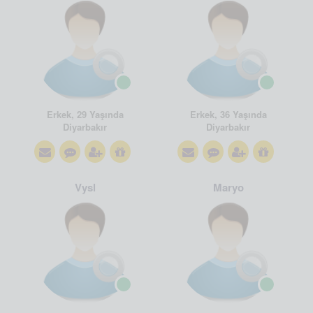
Erkek, 29 Yaşında
Erkek, 36 Yaşında
Diyarbakır
Diyarbakır
Vysl
Maryo