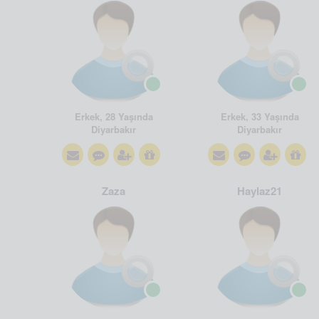
Erkek, 28 Yaşında
Erkek, 33 Yaşında
Diyarbakır
Diyarbakır
Zaza
Haylaz21