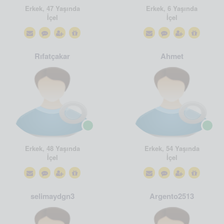
Erkek, 47 Yaşında
Erkek, 6 Yaşında
İçel
İçel
Rıfatçakar
Ahmet
Erkek, 48 Yaşında
Erkek, 54 Yaşında
İçel
İçel
selimaydgn3
Argento2513