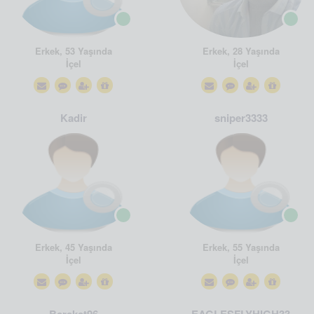
Erkek, 53 Yaşında
Erkek, 28 Yaşında
İçel
İçel
Kadir
sniper3333
Erkek, 45 Yaşında
Erkek, 55 Yaşında
İçel
İçel