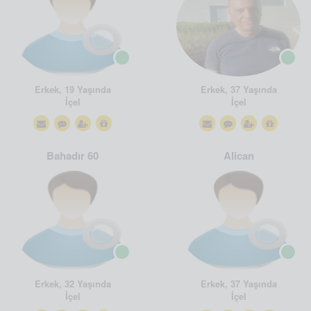
Erkek, 19 Yaşında
Erkek, 37 Yaşında
İçel
İçel
Bahadır 60
Alican
Erkek, 32 Yaşında
Erkek, 37 Yaşında
İçel
İçel