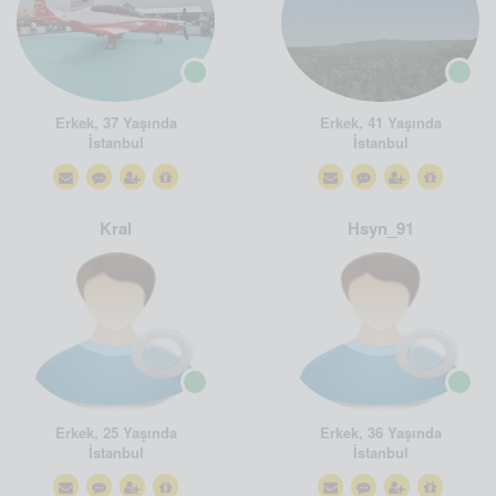
Erkek, 37 Yaşında
Erkek, 41 Yaşında
İstanbul
İstanbul
Kral
Hsyn_91
Erkek, 25 Yaşında
Erkek, 36 Yaşında
İstanbul
İstanbul