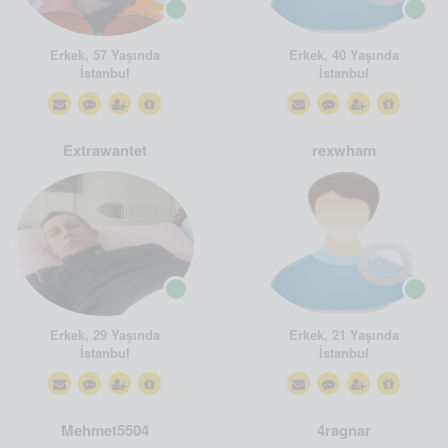
Erkek, 57 Yaşında
Erkek, 40 Yaşında
İstanbul
İstanbul
Extrawantet
rexwham
Erkek, 29 Yaşında
Erkek, 21 Yaşında
İstanbul
İstanbul
Mehmet5504
4ragnar