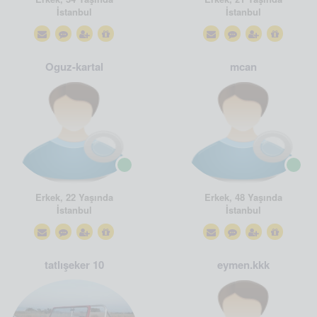
İstanbul
İstanbul
Oguz-kartal
mcan
Erkek, 22 Yaşında
Erkek, 48 Yaşında
İstanbul
İstanbul
tatlışeker 10
eymen.kkk