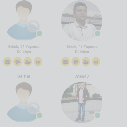
Erkek, 24 Yaşında
Erkek, 46 Yaşında
Kütahya
Kütahya
Serhat
Ates43