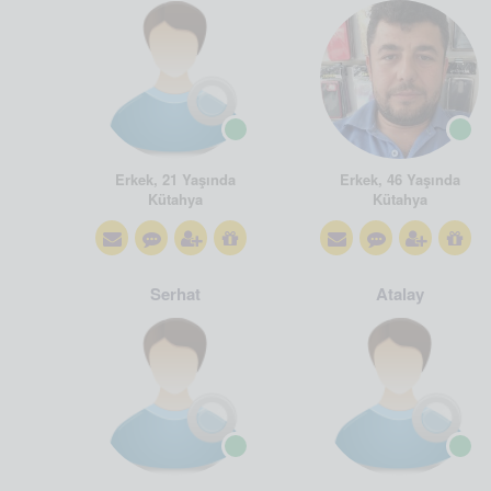
Erkek, 21 Yaşında
Erkek, 46 Yaşında
Kütahya
Kütahya
Serhat
Atalay