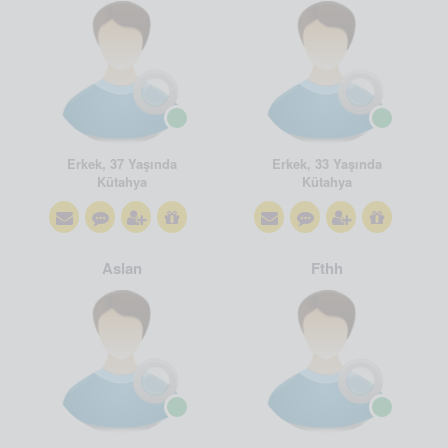
Erkek, 37 Yaşında
Erkek, 33 Yaşında
Kütahya
Kütahya
Aslan
Fthh