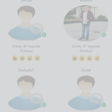
Serhat
Ates43
Erkek, 50 Yaşında
Erkek, 31 Yaşında
Kütahya
Kütahya
Serhatb7
Azad