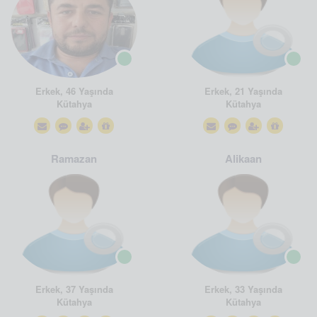
Erkek, 46 Yaşında
Erkek, 21 Yaşında
Kütahya
Kütahya
Ramazan
Alikaan
Erkek, 37 Yaşında
Erkek, 33 Yaşında
Kütahya
Kütahya