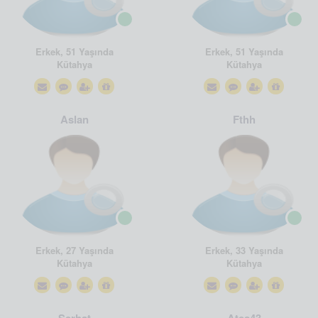
Erkek, 51 Yaşında
Erkek, 51 Yaşında
Kütahya
Kütahya
Aslan
Fthh
Erkek, 27 Yaşında
Erkek, 33 Yaşında
Kütahya
Kütahya