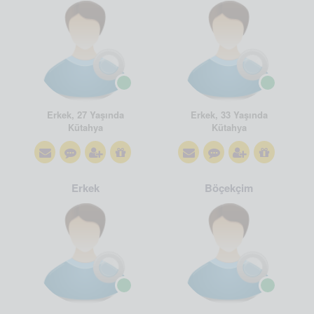
Erkek, 27 Yaşında
Erkek, 33 Yaşında
Kütahya
Kütahya
Erkek
Böçekçim