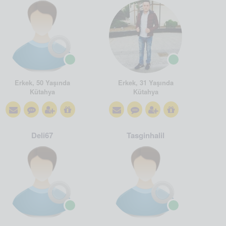
Erkek, 50 Yaşında
Erkek, 31 Yaşında
Kütahya
Kütahya
Deli67
Tasginhalil