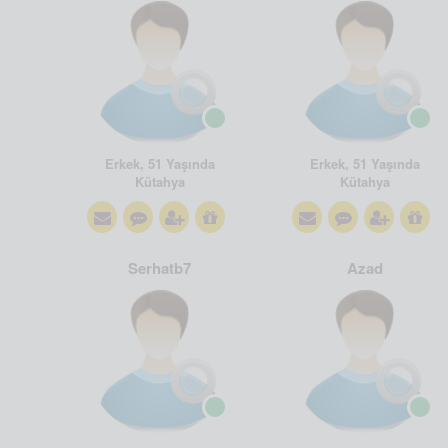
Erkek, 51 Yaşında
Erkek, 51 Yaşında
Kütahya
Kütahya
Serhatb7
Azad