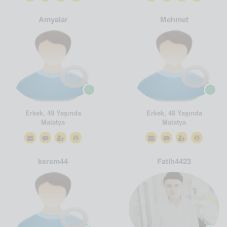
Amyalar
Mehmet
Erkek, 49 Yaşında
Erkek, 48 Yaşında
Malatya
Malatya
kerem44
Fatih4423