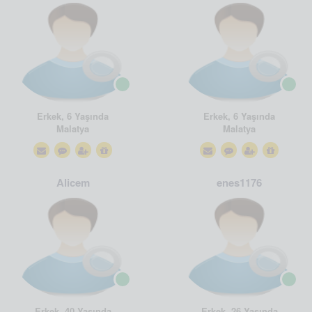
Erkek, 6 Yaşında
Erkek, 6 Yaşında
Malatya
Malatya
Alicem
enes1176
Erkek, 40 Yaşında
Erkek, 26 Yaşında