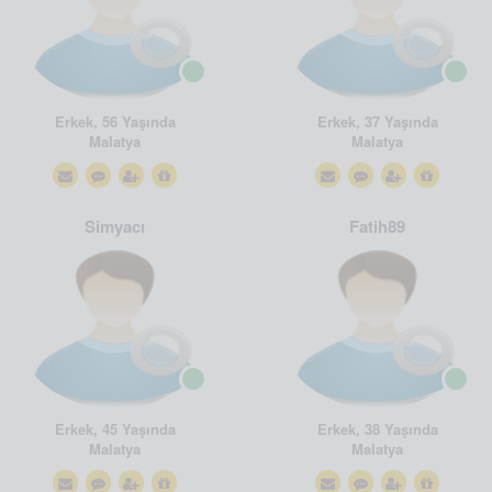
Erkek, 56 Yaşında
Erkek, 37 Yaşında
Malatya
Malatya
Simyacı
Fatih89
Erkek, 45 Yaşında
Erkek, 38 Yaşında
Malatya
Malatya