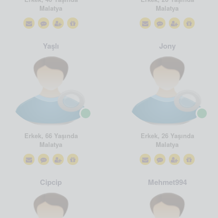
Malatya
Malatya
Yaşlı
Jony
Erkek, 66 Yaşında
Erkek, 26 Yaşında
Malatya
Malatya
Cipcip
Mehmet994