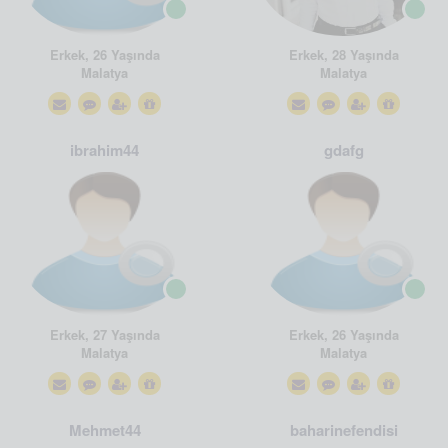
Erkek, 26 Yaşında
Erkek, 28 Yaşında
Malatya
Malatya
ibrahim44
gdafg
Erkek, 27 Yaşında
Erkek, 26 Yaşında
Malatya
Malatya
Mehmet44
baharinefendisi