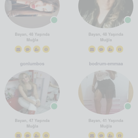
Bayan, 48 Yaşında
Bayan, 48 Yaşında
Muğla
Muğla
gonlumbos
bodrum-emmaa
Bayan, 47 Yaşında
Bayan, 41 Yaşında
Muğla
Muğla