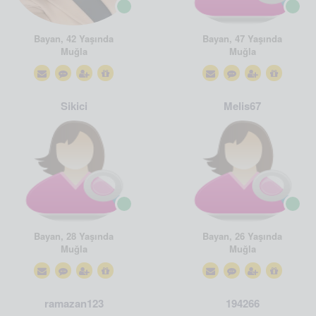
Bayan, 42 Yaşında
Bayan, 47 Yaşında
Muğla
Muğla
Sikici
Melis67
Bayan, 28 Yaşında
Bayan, 26 Yaşında
Muğla
Muğla
ramazan123
194266