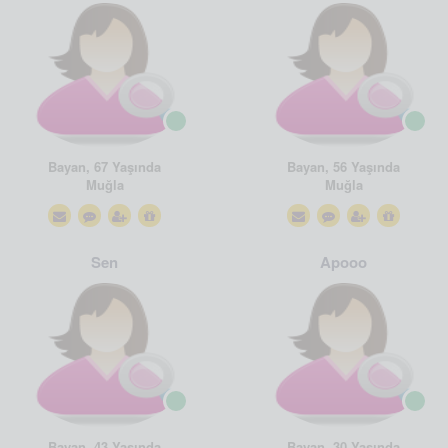
Bayan, 67 Yaşında
Bayan, 56 Yaşında
Muğla
Muğla
Sen
Apooo
Bayan, 43 Yaşında
Bayan, 30 Yaşında