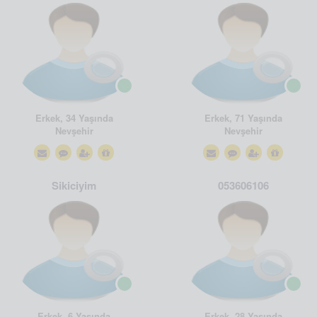
Erkek, 34 Yaşında
Erkek, 71 Yaşında
Nevşehir
Nevşehir
Sikiciyim
053606106
Erkek, 6 Yaşında
Erkek, 28 Yaşında