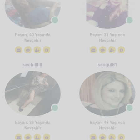
Bayan, 40 Yaşında
Bayan, 31 Yaşında
Nevşehir
Nevşehir
sechillllll
sevgul81
Bayan, 38 Yaşında
Bayan, 46 Yaşında
Nevşehir
Nevşehir