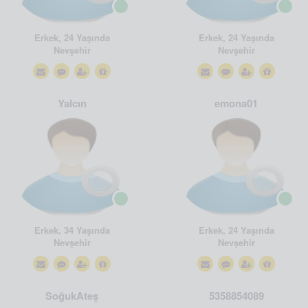
Erkek, 24 Yaşında
Erkek, 24 Yaşında
Nevşehir
Nevşehir
Yalcın
emona01
Erkek, 34 Yaşında
Erkek, 24 Yaşında
Nevşehir
Nevşehir
SoğukAteş
5358854089