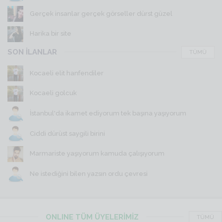
Gerçek insanlar gerçek görseller dürst güzel
Harika bir site
SON İLANLAR
TÜMÜ
Kocaeli elit hanfendiler
Kocaeli golcuk
İstanbul'da ikamet ediyorum tek başına yaşıyorum
Ciddi dürüst saygili birini
Marmariste yaşıyorum kamuda çalışıyorum
Ne istediğini bilen yazsın ordu çevresi
ONLINE TÜM ÜYELERİMİZ
TÜMÜ