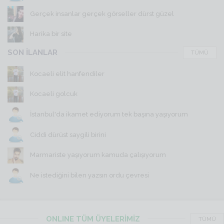
Gerçek insanlar gerçek görseller dürst güzel
Harika bir site
SON İLANLAR
TÜMÜ
Kocaeli elit hanfendiler
Kocaeli golcuk
İstanbul'da ikamet ediyorum tek başına yaşıyorum
Ciddi dürüst saygili birini
Marmariste yaşıyorum kamuda çalışıyorum
Ne istediğini bilen yazsın ordu çevresi
ONLINE TÜM ÜYELERİMİZ
TÜMÜ