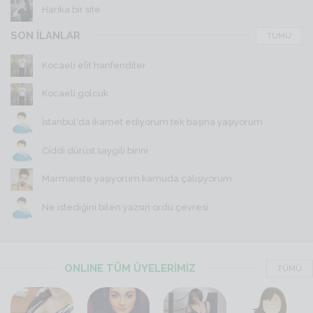
Harika bir site
SON İLANLAR
TÜMÜ
Kocaeli elit hanfendiler
Kocaeli golcuk
İstanbul'da ikamet ediyorum tek başına yaşıyorum
Ciddi dürüst saygili birini
Marmariste yaşıyorum kamuda çalışıyorum
Ne istediğini bilen yazsın ordu çevresi
ONLINE TÜM ÜYELERİMİZ
TÜMÜ