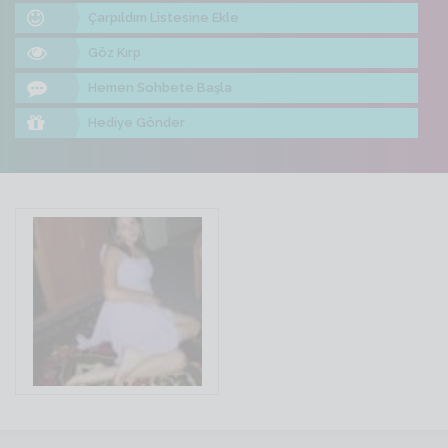
Çarpıldım Listesine Ekle
Göz Kırp
Hemen Sohbete Başla
Hediye Gönder