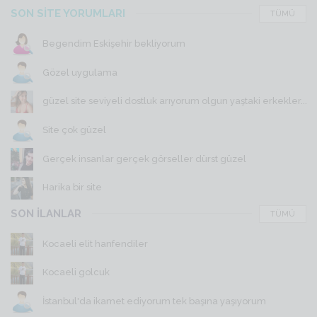
SON SİTE YORUMLARI
TÜMÜ
Begendim Eskişehir bekliyorum
Gözel uygulama
güzel site seviyeli dostluk arıyorum olgun yaştaki erkekler...
Site çok güzel
Gerçek insanlar gerçek görseller dürst güzel
Harika bir site
SON İLANLAR
TÜMÜ
Kocaeli elit hanfendiler
Kocaeli golcuk
İstanbul'da ikamet ediyorum tek başına yaşıyorum