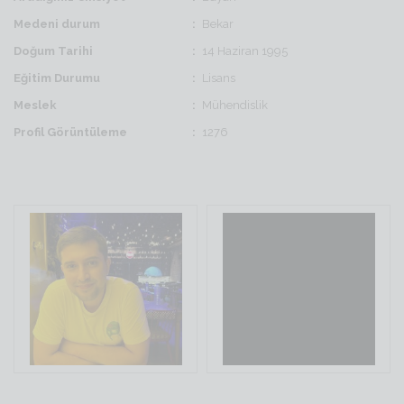
Medeni durum
Bekar
Doğum Tarihi
14 Haziran 1995
Eğitim Durumu
Lisans
Meslek
Mühendislik
Profil Görüntüleme
1276