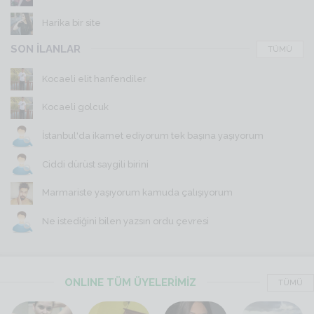
Harika bir site
SON İLANLAR
TÜMÜ
Kocaeli elit hanfendiler
Kocaeli golcuk
İstanbul'da ikamet ediyorum tek başına yaşıyorum
Ciddi dürüst saygili birini
Marmariste yaşıyorum kamuda çalışıyorum
Ne istediğini bilen yazsın ordu çevresi
ONLINE TÜM ÜYELERİMİZ
TÜMÜ