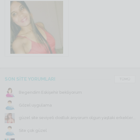
SON SİTE YORUMLARI
TÜMÜ
Begendim Eskişehir bekliyorum
Gözel uygulama
güzel site seviyeli dostluk arıyorum olgun yaştaki erkekler...
Site çok güzel