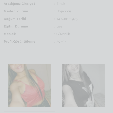
Aradığınız Cinsiyet
Erkek
Medeni durum
Boşanmış
Doğum Tarihi
14 Subat 1975
Eğitim Durumu
Lise
Meslek
Güvenlik
Profil Görüntüleme
30494