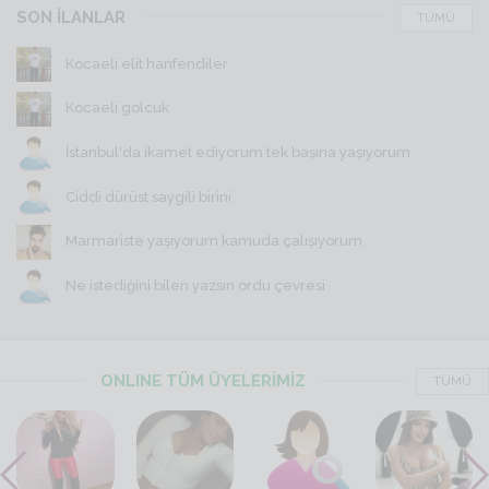
SON İLANLAR
TÜMÜ
Kocaeli elit hanfendiler
Kocaeli golcuk
İstanbul'da ikamet ediyorum tek başına yaşıyorum
Ciddi dürüst saygili birini
Marmariste yaşıyorum kamuda çalışıyorum
Ne istediğini bilen yazsın ordu çevresi
ONLINE TÜM ÜYELERİMİZ
TÜMÜ