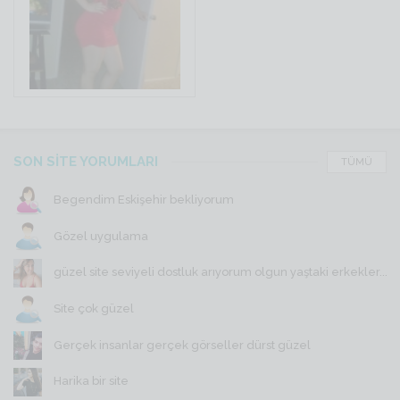
SON SİTE YORUMLARI
TÜMÜ
Begendim Eskişehir bekliyorum
Gözel uygulama
güzel site seviyeli dostluk arıyorum olgun yaştaki erkekler...
Site çok güzel
Gerçek insanlar gerçek görseller dürst güzel
Harika bir site