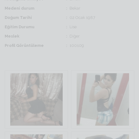
Medeni durum
Bekar
Doğum Tarihi
02 Ocak 1987
Eğitim Durumu
Lise
Meslek
Diğer
Profil Görüntüleme
100109