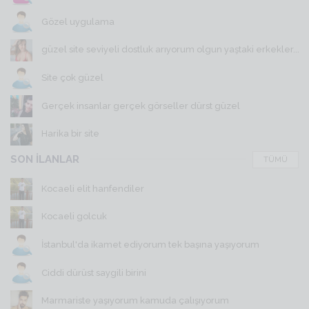
Gözel uygulama
güzel site seviyeli dostluk arıyorum olgun yaştaki erkekler...
Site çok güzel
Gerçek insanlar gerçek görseller dürst güzel
Harika bir site
SON İLANLAR
TÜMÜ
Kocaeli elit hanfendiler
Kocaeli golcuk
İstanbul'da ikamet ediyorum tek başına yaşıyorum
Ciddi dürüst saygili birini
Marmariste yaşıyorum kamuda çalışıyorum