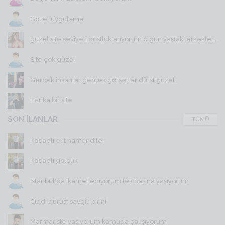
Gözel uygulama
güzel site seviyeli dostluk arıyorum olgun yaştaki erkekler...
Site çok güzel
Gerçek insanlar gerçek görseller dürst güzel
Harika bir site
SON İLANLAR
TÜMÜ
Kocaeli elit hanfendiler
Kocaeli golcuk
İstanbul'da ikamet ediyorum tek başına yaşıyorum
Ciddi dürüst saygili birini
Marmariste yaşıyorum kamuda çalışıyorum