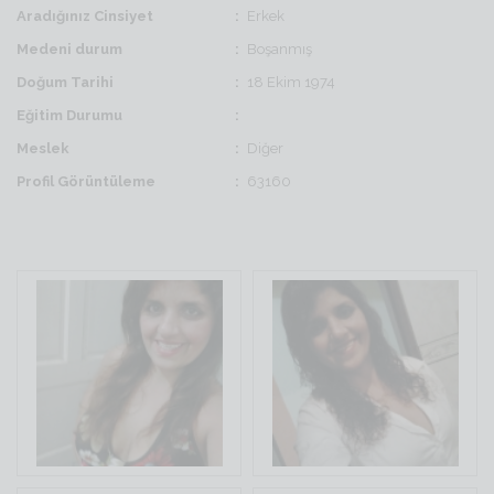
Aradığınız Cinsiyet
Erkek
Medeni durum
Boşanmış
Doğum Tarihi
18 Ekim 1974
Eğitim Durumu
Meslek
Diğer
Profil Görüntüleme
63160