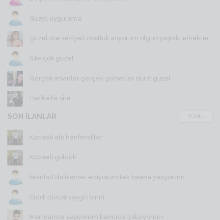
Gözel uygulama
güzel site seviyeli dostluk arıyorum olgun yaştaki erkekler...
Site çok güzel
Gerçek insanlar gerçek görseller dürst güzel
Harika bir site
SON İLANLAR
TÜMÜ
Kocaeli elit hanfendiler
Kocaeli golcuk
İstanbul'da ikamet ediyorum tek başına yaşıyorum
Ciddi dürüst saygili birini
Marmariste yaşıyorum kamuda çalışıyorum