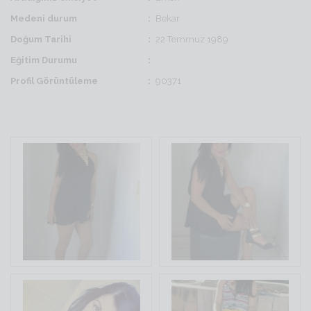
Medeni durum
Bekar
Doğum Tarihi
22 Temmuz 1989
Eğitim Durumu
Profil Görüntüleme
90371