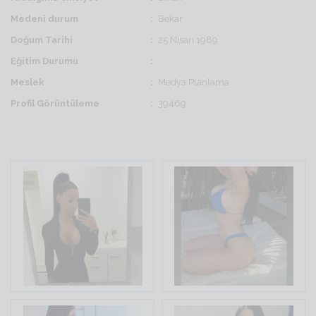
Medeni durum
Bekar
Doğum Tarihi
25 Nisan 1989
Eğitim Durumu
Meslek
Medya Planlama
Profil Görüntüleme
39469