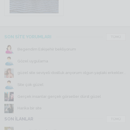
SON SİTE YORUMLARI
TÜMÜ
Begendim Eskişehir bekliyorum
Gözel uygulama
güzel site seviyeli dostluk arıyorum olgun yaştaki erkekler...
Site çok güzel
Gerçek insanlar gerçek görseller dürst güzel
Harika bir site
SON İLANLAR
TÜMÜ