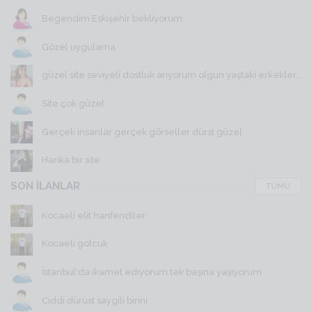
Begendim Eskişehir bekliyorum
Gözel uygulama
güzel site seviyeli dostluk arıyorum olgun yaştaki erkekler...
Site çok güzel
Gerçek insanlar gerçek görseller dürst güzel
Harika bir site
SON İLANLAR
TÜMÜ
Kocaeli elit hanfendiler
Kocaeli golcuk
İstanbul'da ikamet ediyorum tek başına yaşıyorum
Ciddi dürüst saygili birini