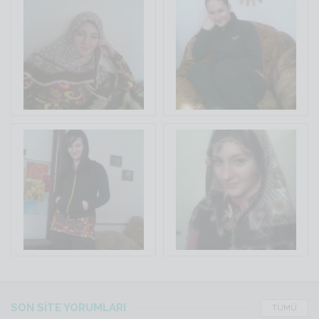
SON SİTE YORUMLARI
TÜMÜ