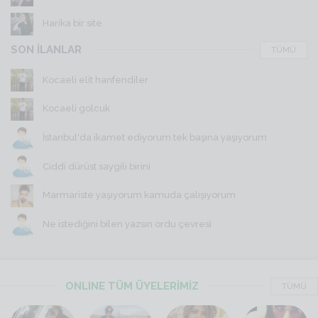
Harika bir site
SON İLANLAR
TÜMÜ
Kocaeli elit hanfendiler
Kocaeli golcuk
İstanbul'da ikamet ediyorum tek başına yaşıyorum
Ciddi dürüst saygili birini
Marmariste yaşıyorum kamuda çalışıyorum
Ne istediğini bilen yazsın ordu çevresi
ONLINE TÜM ÜYELERİMİZ
TÜMÜ