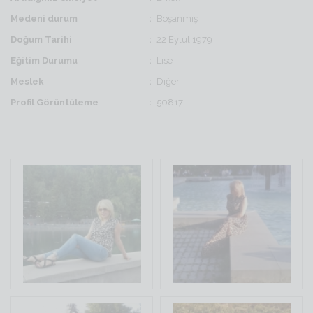
Medeni durum
Boşanmış
Doğum Tarihi
22 Eylul 1979
Eğitim Durumu
Lise
Meslek
Diğer
Profil Görüntüleme
50817