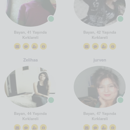
Bayan, 41 Yaşında
Bayan, 42 Yaşında
Kırklareli
Kırklareli
Zelihaa
jurven
Bayan, 44 Yaşında
Bayan, 47 Yaşında
Kırklareli
Kırklareli