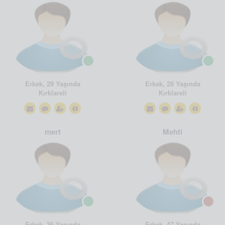
Erkek, 29 Yaşında
Erkek, 28 Yaşında
Kırklareli
Kırklareli
mert
Mehti
Erkek, 36 Yaşında
Erkek, 47 Yaşında