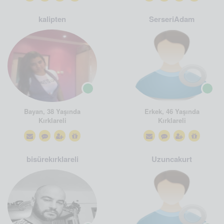
kalipten
SerseriAdam
Bayan, 38 Yaşında
Erkek, 46 Yaşında
Kırklareli
Kırklareli
bisürekırklareli
Uzuncakurt