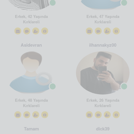
Erkek, 42 Yaşında
Erkek, 47 Yaşında
Kırklareli
Kırklareli
Asidevran
ilhannakyz00
Erkek, 48 Yaşında
Erkek, 26 Yaşında
Kırklareli
Kırklareli
Tamam
dick39