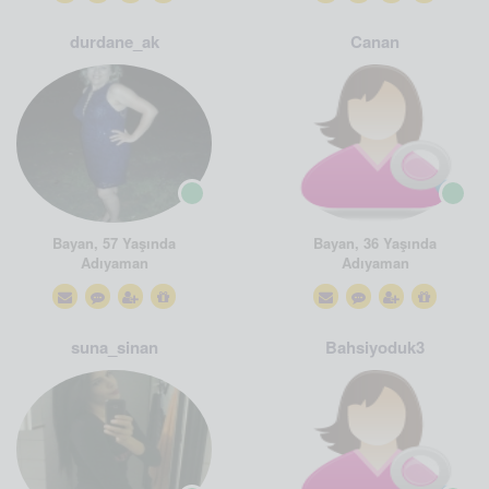
durdane_ak
Canan
Bayan, 57 Yaşında
Bayan, 36 Yaşında
Adıyaman
Adıyaman
suna_sinan
Bahsiyoduk3