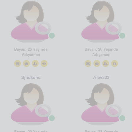
Bayan, 26 Yaşında
Bayan, 26 Yaşında
Adıyaman
Adıyaman
Sjhdkshd
Alev333
Bayan, 29 Yaşında
Bayan, 28 Yaşında