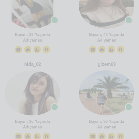
Bayan, 39 Yaşında
Bayan, 43 Yaşında
Adıyaman
Adıyaman
nida_02
gizem69
Bayan, 36 Yaşında
Bayan, 36 Yaşında
Adıyaman
Adıyaman