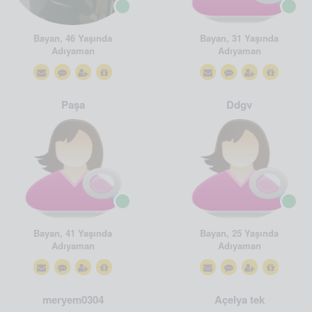
Bayan, 46 Yaşında
Bayan, 31 Yaşında
Adıyaman
Adıyaman
Paşa
Ddgv
Bayan, 41 Yaşında
Bayan, 25 Yaşında
Adıyaman
Adıyaman
meryem0304
Açelya tek