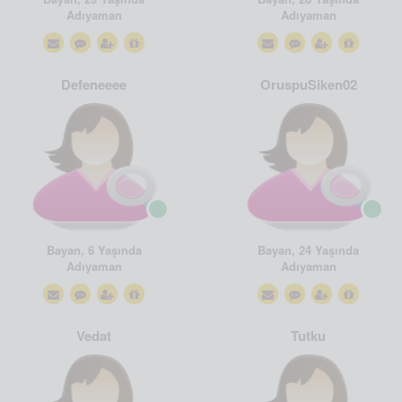
Adıyaman
Adıyaman
Defeneeee
OruspuSiken02
Bayan, 6 Yaşında
Bayan, 24 Yaşında
Adıyaman
Adıyaman
Vedat
Tutku