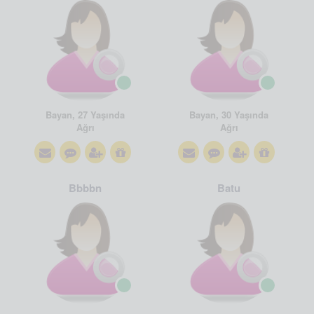
Bayan, 27 Yaşında
Bayan, 30 Yaşında
Ağrı
Ağrı
Bbbbn
Batu