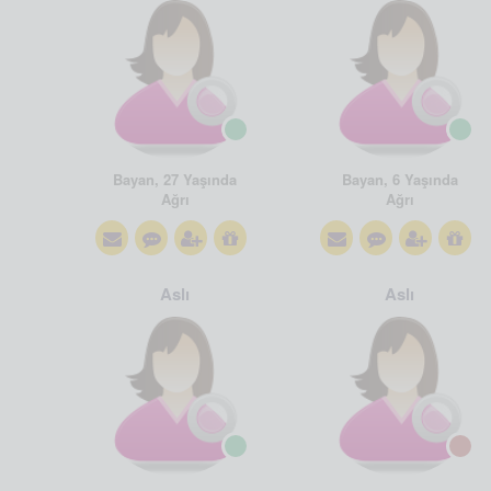
Bayan, 27 Yaşında
Bayan, 6 Yaşında
Ağrı
Ağrı
Aslı
Aslı