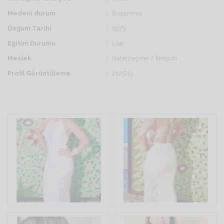
Medeni durum
Boşanmış
Doğum Tarihi
1973
Eğitim Durumu
Lise
Meslek
Haberleşme / İletişim
Profil Görüntüleme
212545