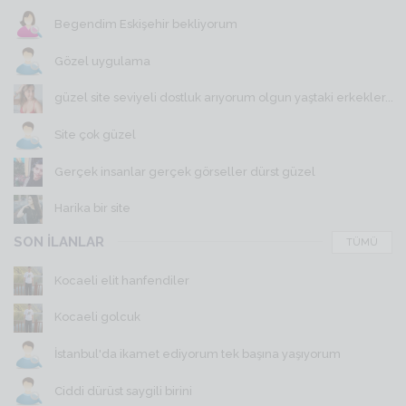
Begendim Eskişehir bekliyorum
Gözel uygulama
güzel site seviyeli dostluk arıyorum olgun yaştaki erkekler...
Site çok güzel
Gerçek insanlar gerçek görseller dürst güzel
Harika bir site
SON İLANLAR
TÜMÜ
Kocaeli elit hanfendiler
Kocaeli golcuk
İstanbul'da ikamet ediyorum tek başına yaşıyorum
Ciddi dürüst saygili birini