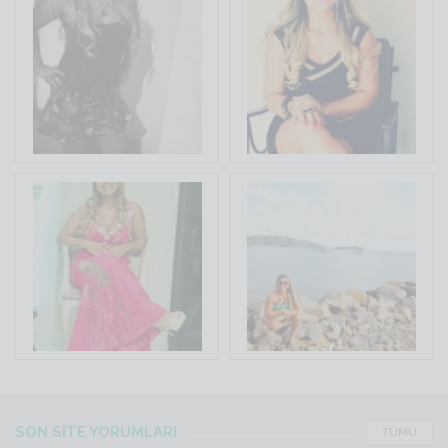
SON SİTE YORUMLARI
TÜMÜ