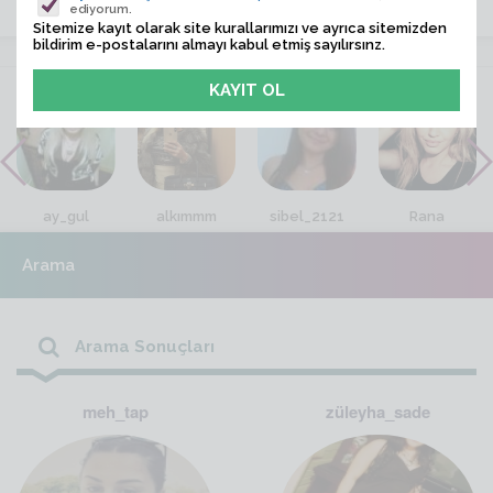
ediyorum.
Sitemize kayıt olarak site kurallarımızı ve ayrıca sitemizden
bildirim e-postalarını almayı kabul etmiş sayılırsınz.
VİTRİN
ay_gul
alkımmm
sibel_2121
Rana
Arama
Arama Sonuçları
meh_tap
züleyha_sade