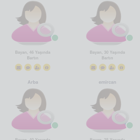
Bayan, 46 Yaşında
Bayan, 30 Yaşında
Bartın
Bartın
Arba
emircan
Bayan, 40 Yaşında
Bayan, 25 Yaşında