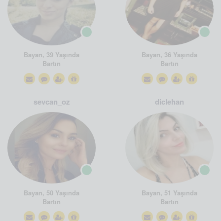
Bayan, 39 Yaşında
Bayan, 36 Yaşında
Bartın
Bartın
sevcan_oz
diclehan
Bayan, 50 Yaşında
Bayan, 51 Yaşında
Bartın
Bartın