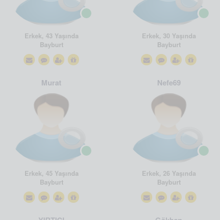
Erkek, 43 Yaşında
Erkek, 30 Yaşında
Bayburt
Bayburt
Murat
Nefe69
Erkek, 45 Yaşında
Erkek, 26 Yaşında
Bayburt
Bayburt