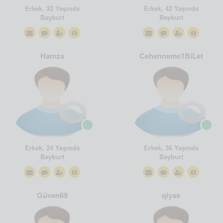
Erkek, 32 Yaşında
Erkek, 42 Yaşında
Bayburt
Bayburt
Hamza
Cehenneme1BiLet
Erkek, 24 Yaşında
Erkek, 36 Yaşında
Bayburt
Bayburt
Güven69
qiyas