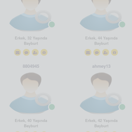
Erkek, 32 Yaşında
Erkek, 44 Yaşında
Bayburt
Bayburt
8804945
ahmey13
Erkek, 40 Yaşında
Erkek, 42 Yaşında
Bayburt
Bayburt