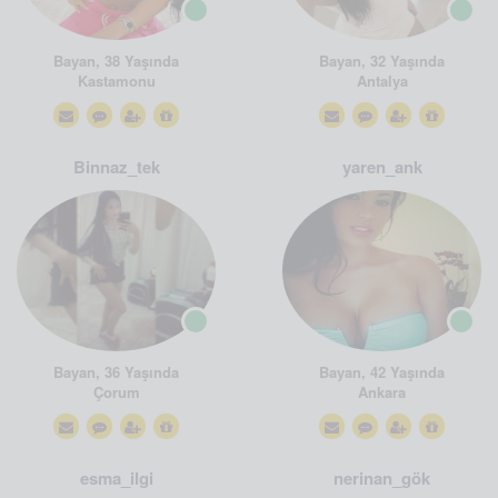
Bayan, 38 Yaşında
Bayan, 32 Yaşında
Kastamonu
Antalya
Binnaz_tek
yaren_ank
Bayan, 36 Yaşında
Bayan, 42 Yaşında
Çorum
Ankara
esma_ilgi
nerinan_gök