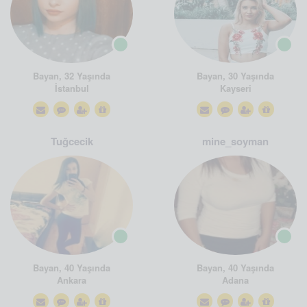
Bayan, 32 Yaşında
Bayan, 30 Yaşında
İstanbul
Kayseri
Tuğcecik
mine_soyman
Bayan, 40 Yaşında
Bayan, 40 Yaşında
Ankara
Adana