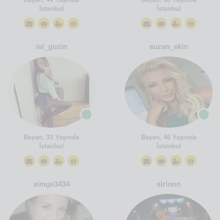
İstanbul
İstanbul
ist_guzin
suzan_ekin
Bayan, 33 Yaşında
Bayan, 46 Yaşında
İstanbul
İstanbul
simge3434
sirinnn