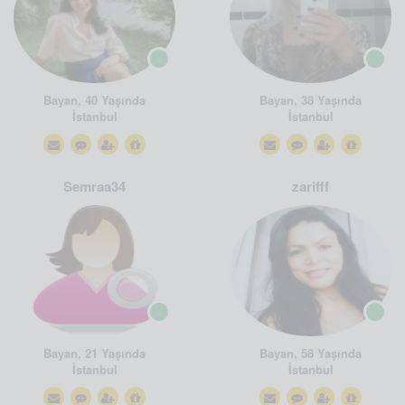
Bayan, 40 Yaşında
Bayan, 38 Yaşında
İstanbul
İstanbul
Semraa34
zarifff
Bayan, 21 Yaşında
Bayan, 58 Yaşında
İstanbul
İstanbul