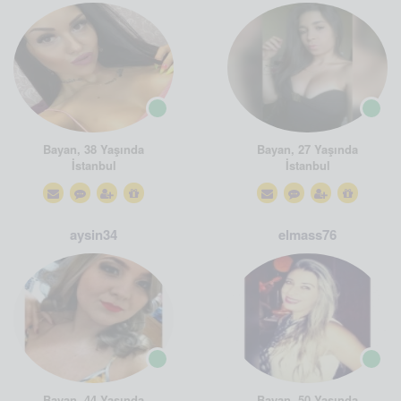
Bayan, 38 Yaşında
Bayan, 27 Yaşında
İstanbul
İstanbul
aysin34
elmass76
Bayan, 44 Yaşında
Bayan, 50 Yaşında