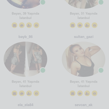
Bayan, 39 Yaşında
Bayan, 51 Yaşında
İstanbul
İstanbul
bayb_86
sultan_gazi
Bayan, 41 Yaşında
Bayan, 41 Yaşında
İstanbul
İstanbul
ela_ela84
sevcan_ak