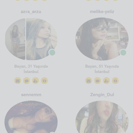
azra_arzu
melike-yeliz
Bayan, 31 Yaşında
Bayan, 51 Yaşında
İstanbul
İstanbul
sennemm
Zengin_Dul