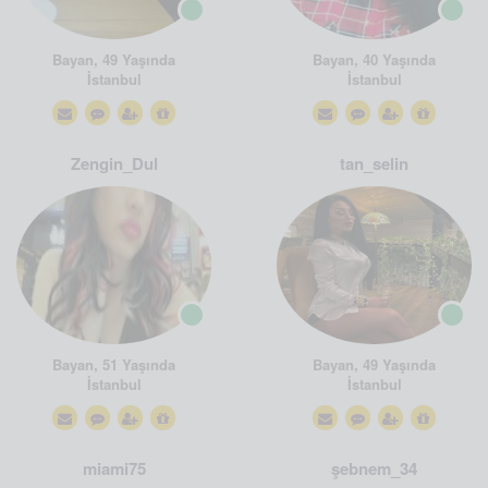
Bayan, 49 Yaşında
Bayan, 40 Yaşında
İstanbul
İstanbul
Zengin_Dul
tan_selin
Bayan, 51 Yaşında
Bayan, 49 Yaşında
İstanbul
İstanbul
miami75
şebnem_34