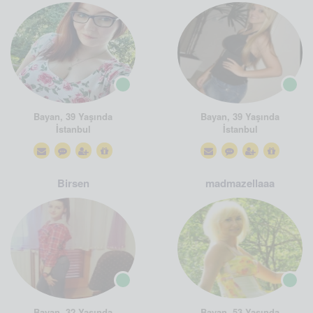
Bayan, 39 Yaşında
Bayan, 39 Yaşında
İstanbul
İstanbul
Birsen
madmazellaaa
Bayan, 32 Yaşında
Bayan, 53 Yaşında