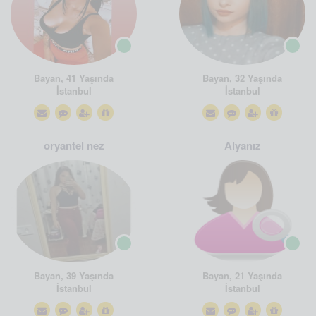
Bayan, 41 Yaşında
Bayan, 32 Yaşında
İstanbul
İstanbul
oryantel nez
Alyanız
Bayan, 39 Yaşında
Bayan, 21 Yaşında
İstanbul
İstanbul