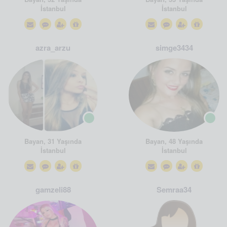
İstanbul
İstanbul
azra_arzu
simge3434
Bayan, 31 Yaşında
Bayan, 48 Yaşında
İstanbul
İstanbul
gamzeli88
Semraa34