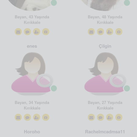
Bayan, 43 Yaşında
Bayan, 48 Yaşında
Kırıkkale
Kırıkkale
enes
Çilgin
Bayan, 34 Yaşında
Bayan, 27 Yaşında
Kırıkkale
Kırıkkale
Horoho
Rachelmcadmsa11