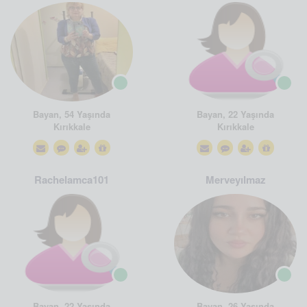
Bayan, 54 Yaşında
Bayan, 22 Yaşında
Kırıkkale
Kırıkkale
Rachelamca101
Merveyılmaz
Bayan, 22 Yaşında
Bayan, 26 Yaşında