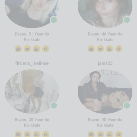
Bayan, 51 Yaşında
Bayan, 40 Yaşında
Kırıkkale
Kırıkkale
firdevs_melikee
jale123
Bayan, 38 Yaşında
Bayan, 40 Yaşında
Kırıkkale
Kırıkkale