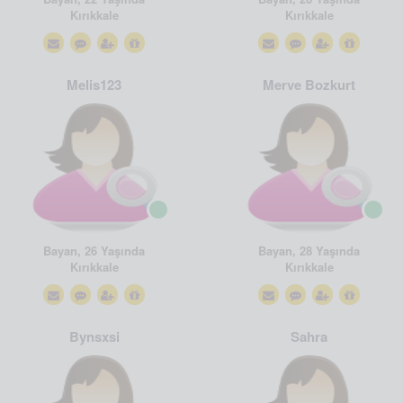
Kırıkkale
Kırıkkale
Melis123
Merve Bozkurt
Bayan, 26 Yaşında
Bayan, 28 Yaşında
Kırıkkale
Kırıkkale
Bynsxsi
Sahra