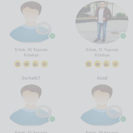
Erkek, 50 Yaşında
Erkek, 31 Yaşında
Kütahya
Kütahya
Serhatb7
Azad
Erkek, 51 Yaşında
Erkek, 38 Yaşında