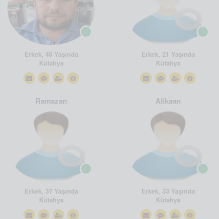
Erkek, 46 Yaşında
Erkek, 21 Yaşında
Kütahya
Kütahya
Ramazan
Alikaan
Erkek, 37 Yaşında
Erkek, 33 Yaşında
Kütahya
Kütahya