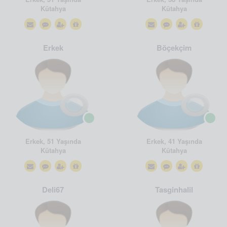
Kütahya
Kütahya
Erkek
Böçekçim
Erkek, 51 Yaşında
Erkek, 41 Yaşında
Kütahya
Kütahya
Deli67
Tasginhalil