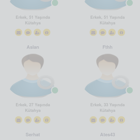
Erkek, 51 Yaşında
Erkek, 51 Yaşında
Kütahya
Kütahya
Aslan
Fthh
Erkek, 27 Yaşında
Erkek, 33 Yaşında
Kütahya
Kütahya
Serhat
Ates43