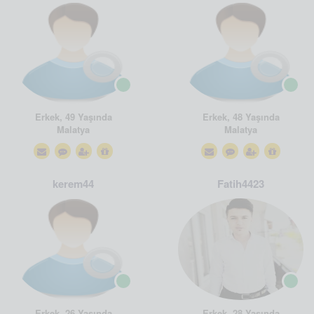
Erkek, 49 Yaşında
Erkek, 48 Yaşında
Malatya
Malatya
kerem44
Fatih4423
Erkek, 26 Yaşında
Erkek, 28 Yaşında