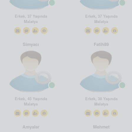
Erkek, 37 Yaşında
Erkek, 37 Yaşında
Malatya
Malatya
Simyacı
Fatih89
Erkek, 45 Yaşında
Erkek, 38 Yaşında
Malatya
Malatya
Amyalar
Mehmet