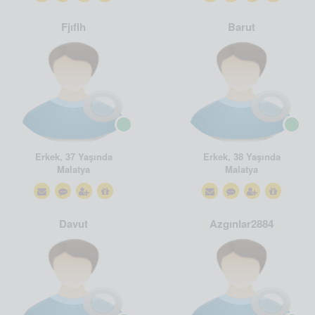
Fjıflh
Barut
Erkek, 37 Yaşında
Erkek, 38 Yaşında
Malatya
Malatya
Davut
Azgınlar2884