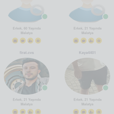
Erkek, 60 Yaşında
Erkek, 21 Yaşında
Malatya
Malatya
firat.cvs
Kaya4401
Erkek, 21 Yaşında
Erkek, 21 Yaşında
Malatya
Malatya