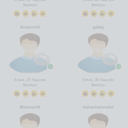
Malatya
Malatya
ibrahim44
gdafg
Erkek, 27 Yaşında
Erkek, 26 Yaşında
Malatya
Malatya
Mehmet44
baharinefendisi