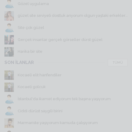
Gözel uygulama
güzel site seviyeli dostluk arıyorum olgun yaştaki erkekler...
Site çok güzel
Gerçek insanlar gerçek görseller dürst güzel
Harika bir site
SON İLANLAR
TÜMÜ
Kocaeli elit hanfendiler
Kocaeli golcuk
İstanbul'da ikamet ediyorum tek başına yaşıyorum
Ciddi dürüst saygili birini
Marmariste yaşıyorum kamuda çalışıyorum