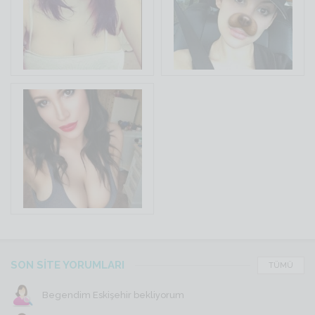
SON SİTE YORUMLARI
TÜMÜ
Begendim Eskişehir bekliyorum