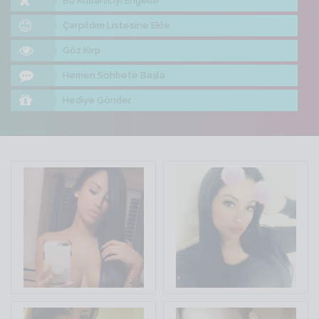
Bu Kullanıcıyı Engelle
Çarpıldım Listesine Ekle
Göz Kırp
Hemen Sohbete Başla
Hediye Gönder