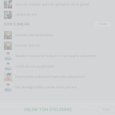
Gerçek insanlar gerçek görseller dürst güzel
Harika bir site
SON İLANLAR
TÜMÜ
Kocaeli elit hanfendiler
Kocaeli golcuk
İstanbul'da ikamet ediyorum tek başına yaşıyorum
Ciddi dürüst saygili birini
Marmariste yaşıyorum kamuda çalışıyorum
Ne istediğini bilen yazsın ordu çevresi
ONLINE TÜM ÜYELERİMİZ
TÜMÜ