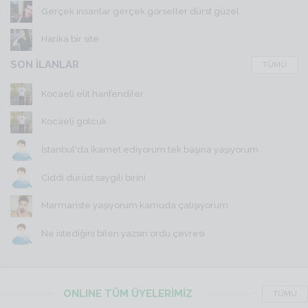
Gerçek insanlar gerçek görseller dürst güzel
Harika bir site
SON İLANLAR
TÜMÜ
Kocaeli elit hanfendiler
Kocaeli golcuk
İstanbul'da ikamet ediyorum tek başına yaşıyorum
Ciddi dürüst saygili birini
Marmariste yaşıyorum kamuda çalışıyorum
Ne istediğini bilen yazsın ordu çevresi
ONLINE TÜM ÜYELERİMİZ
TÜMÜ