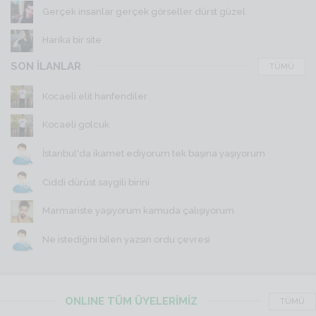
Gerçek insanlar gerçek görseller dürst güzel
Harika bir site
SON İLANLAR
TÜMÜ
Kocaeli elit hanfendiler
Kocaeli golcuk
İstanbul'da ikamet ediyorum tek başına yaşıyorum
Ciddi dürüst saygili birini
Marmariste yaşıyorum kamuda çalışıyorum
Ne istediğini bilen yazsın ordu çevresi
ONLINE TÜM ÜYELERİMİZ
TÜMÜ