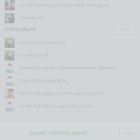
Gerçek insanlar gerçek görseller dürst güzel
Harika bir site
SON İLANLAR
TÜMÜ
Kocaeli elit hanfendiler
Kocaeli golcuk
İstanbul'da ikamet ediyorum tek başına yaşıyorum
Ciddi dürüst saygili birini
Marmariste yaşıyorum kamuda çalışıyorum
Ne istediğini bilen yazsın ordu çevresi
ONLINE TÜM ÜYELERİMİZ
TÜMÜ